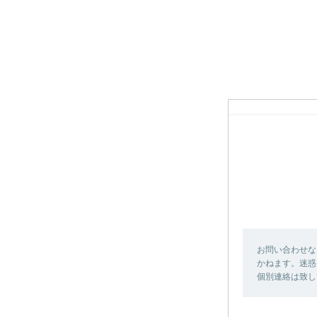
お問い合わせな
かねます。迷惑
個別連絡は致し