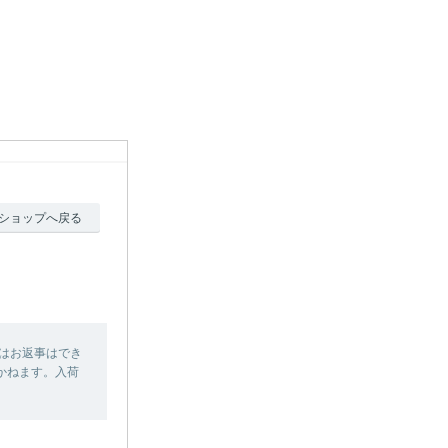
ショップへ戻る
はお返事はでき
かねます。入荷