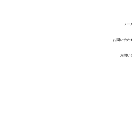
メー
お問い合わ
お問い