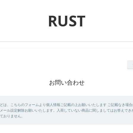
RUST
お問い合わせ
どは、こちらのフォームより個人情報ご記載の上お願いいたします ご記載なき場合
メール設定解除お願いいたします。入荷していない商品に関しましてはお答えでき
ておりません。