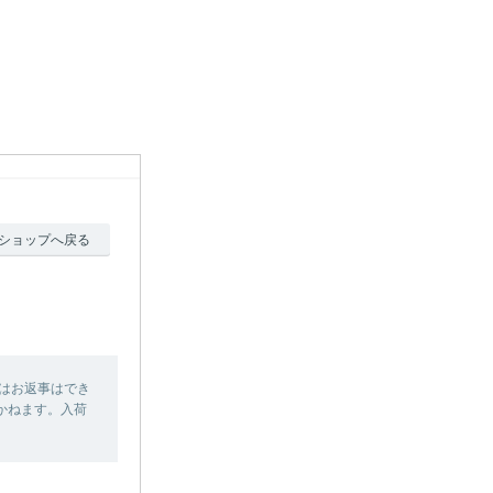
ショップへ戻る
はお返事はでき
かねます。入荷