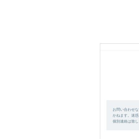
お問い合わせな
かねます。迷惑
個別連絡は致し