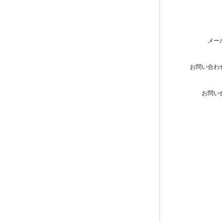
メー
お問い合わ
お問い