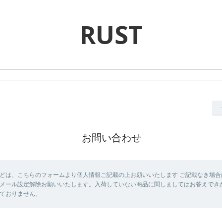
RUST
お問い合わせ
どは、こちらのフォームより個人情報ご記載の上お願いいたします ご記載なき場合
メール設定解除お願いいたします。入荷していない商品に関しましてはお答えでき
ておりません。