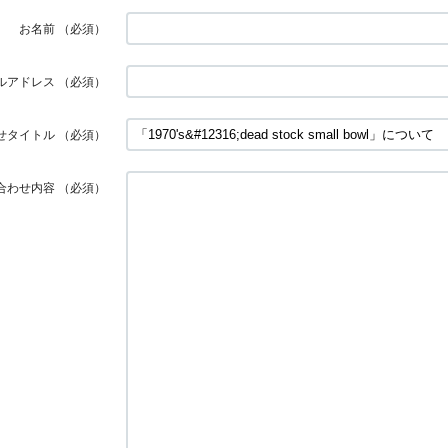
お名前
（必須）
ルアドレス
（必須）
せタイトル
（必須）
合わせ内容
（必須）