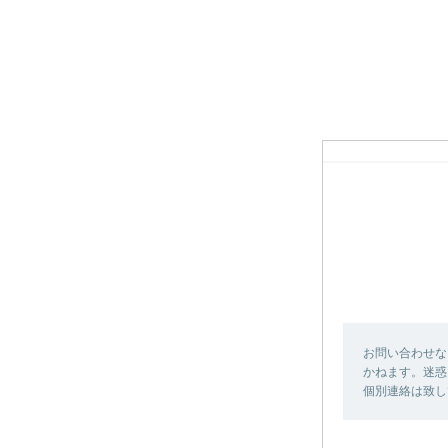
お問い合わせな
かねます。迷惑
個別連絡は致し