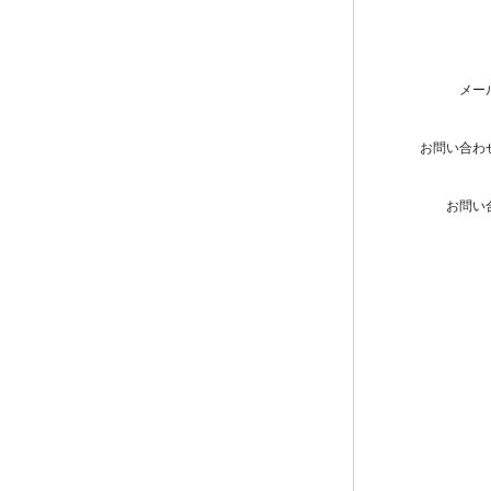
メー
お問い合わ
お問い