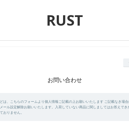
RUST
お問い合わせ
どは、こちらのフォームより個人情報ご記載の上お願いいたします ご記載なき場合
メール設定解除お願いいたします。入荷していない商品に関しましてはお答えでき
ておりません。