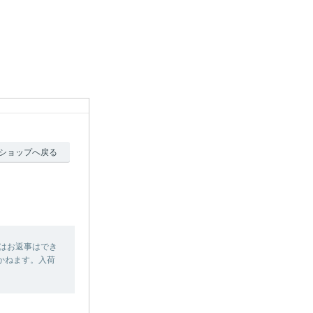
ショップへ戻る
はお返事はでき
かねます。入荷